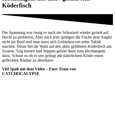
Köderfisch
Die Spannung war riesig es nach der Schonzeit wieder gezielt auf
Hecht zu probieren. Aber auch jetzt springen die Fische dem Angler
nicht ins Boot und man muss sich Gedanken um seine Taktik
machen. Heute fiel die Wahl auf den aktiv geführten Köderfisch am
System. Teig kneten und Stippen gehört dann zum Hechtangeln
dazu. Schaut zu ob es uns gelingt mit natürlichem Köder einen
gefleckten Räuber zu überlisten.
Viel Spaß mit dem Video – Euer Team von
CATCHOCALYPSE