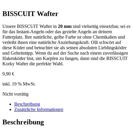
BISSCUIT Wafter
Unsere BISSCUIT Wafter in
20 mm
sind vielseitig einsetzbar, sei es
für das Instant-Angeln oder das gezielte Angeln an deinem
Futterplatz. Ihre natürliche, gelbe Farbe ist ohne Chemikalien und
verleiht ihnen eine natürliche Anziehungskraft. Olli schwört auf
diese Köder und betrachtet sie als seinen absoluten Lieblingsköder
und Geheimtipp. Wenn du auf der Suche nach einem zuverlässigen
Hakenköder bist, um Karpfen zu fangen, dann sind die BISSCUIT
Korky Wafter die perfekte Wahl.
9,90
€
inkl. 19 % MwSt.
Nicht vorrätig
Beschreibung
Zusätzliche Informationen
Beschreibung